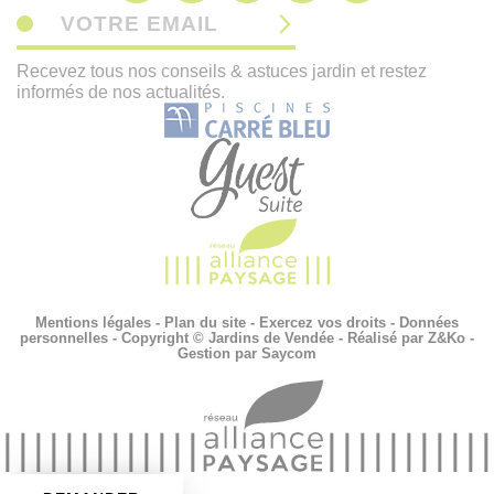
VOTRE EMAIL
Recevez tous nos conseils & astuces jardin et restez
informés de nos actualités.
Mentions légales
-
Plan du site
-
Exercez vos droits
-
Données
personnelles
- Copyright © Jardins de Vendée - Réalisé par
Z&Ko
-
Gestion par
Saycom