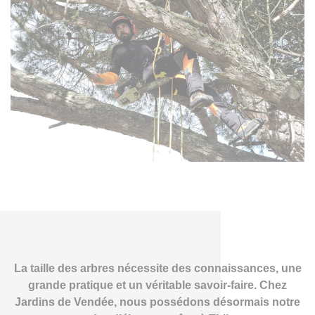
La taille des arbres nécessite des connaissances, une
grande pratique et un véritable savoir-faire. Chez
Jardins de Vendée, nous possédons désormais notre