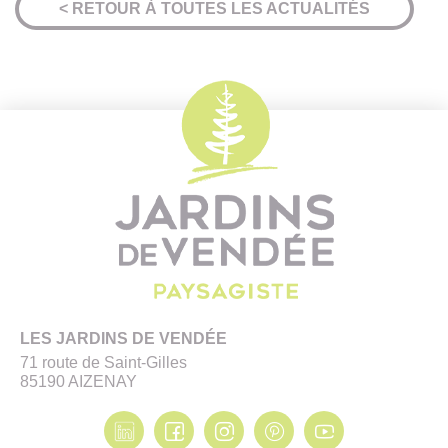
< RETOUR À TOUTES LES ACTUALITÉS
LES JARDINS DE VENDÉE
71 route de Saint-Gilles
85190 AIZENAY