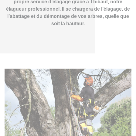
propre service d’élagage grâce à Thibaut, notre
élagueur professionnel. Il se chargera de l’élagage, de
l’abattage et du démontage de vos arbres, quelle que
soit la hauteur.