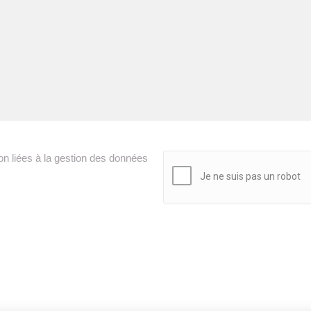
ion liées à la gestion des données
CAPTCHA