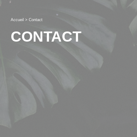
Accueil
>
Contact
CONTACT