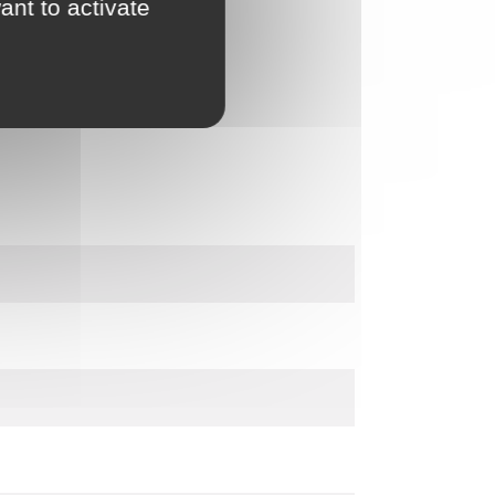
ant to activate