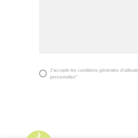
J'accepte les conditions générales d'utilisat
RGPD
personnelles*
*