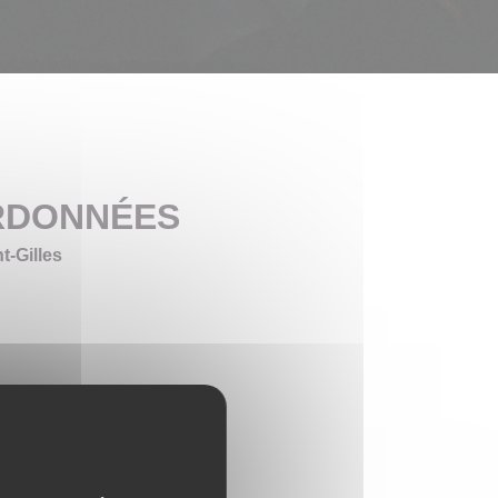
RDONNÉES
t-Gilles