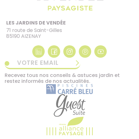
LES JARDINS DE VENDÉE
71 route de Saint-Gilles
85190 AIZENAY
VOTRE EMAIL
Recevez tous nos conseils & astuces jardin et
restez informés de nos actualités.