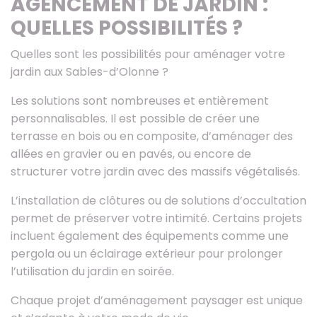
AGENCEMENT DE JARDIN :
QUELLES POSSIBILITÉS ?
Quelles sont les possibilités pour aménager votre
jardin aux Sables-d’Olonne ?
Les solutions sont nombreuses et entièrement
personnalisables. Il est possible de créer une
terrasse en bois ou en composite, d’aménager des
allées en gravier ou en pavés, ou encore de
structurer votre jardin avec des massifs végétalisés.
L’installation de clôtures ou de solutions d’occultation
permet de préserver votre intimité. Certains projets
incluent également des équipements comme une
pergola ou un éclairage extérieur pour prolonger
l’utilisation du jardin en soirée.
Chaque projet d’aménagement paysager est unique