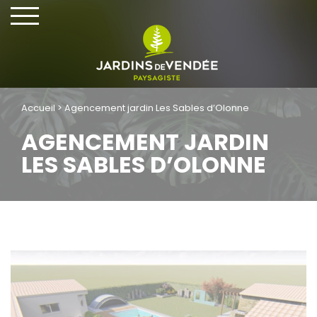
Cookies management panel
Accueil
>
Agencement jardin Les Sables d’Olonne
AGENCEMENT JARDIN
LES SABLES D’OLONNE