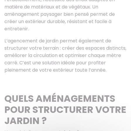
matière de matériaux et de végétaux. Un
aménagement paysager bien pensé permet de
créer un extérieur durable, résistant et facile à
entretenir.
L’agencement de jardin permet également de
structurer votre terrain : créer des espaces distincts,
améliorer la circulation et optimiser chaque mètre
carré. C’est une solution idéale pour profiter
pleinement de votre extérieur toute l’année.
QUELS AMÉNAGEMENTS
POUR STRUCTURER VOTRE
JARDIN ?