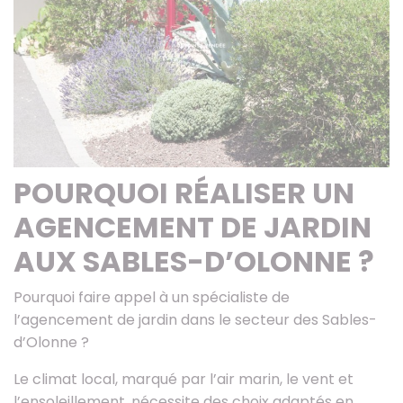
POURQUOI RÉALISER UN
AGENCEMENT DE JARDIN
AUX SABLES-D’OLONNE ?
Pourquoi faire appel à un spécialiste de
l’agencement de jardin dans le secteur des Sables-
d’Olonne ?
Le climat local, marqué par l’air marin, le vent et
l’ensoleillement, nécessite des choix adaptés en