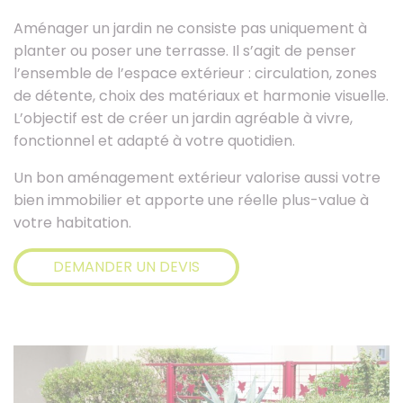
Aménager un jardin ne consiste pas uniquement à
planter ou poser une terrasse. Il s’agit de penser
l’ensemble de l’espace extérieur : circulation, zones
de détente, choix des matériaux et harmonie visuelle.
L’objectif est de créer un jardin agréable à vivre,
fonctionnel et adapté à votre quotidien.
Un bon aménagement extérieur valorise aussi votre
bien immobilier et apporte une réelle plus-value à
votre habitation.
DEMANDER UN DEVIS