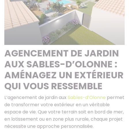
AGENCEMENT DE JARDIN
AUX SABLES-D’OLONNE :
AMÉNAGEZ UN EXTÉRIEUR
QUI VOUS RESSEMBLE
L’agencement de jardin aux
Sables-d’Olonne
permet
de transformer votre extérieur en un véritable
espace de vie. Que votre terrain soit en bord de mer,
en lotissement ou en zone plus rurale, chaque projet
nécessite une approche personnalisée.