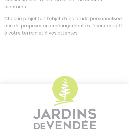
alentours.
Chaque projet fait l’objet d’une étude personnalisée
afin de proposer un aménagement extérieur adapté
à votre terrain et à vos attentes.