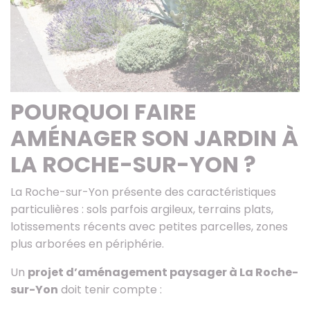
POURQUOI FAIRE
AMÉNAGER SON JARDIN À
LA ROCHE-SUR-YON ?
La Roche-sur-Yon présente des caractéristiques
particulières : sols parfois argileux, terrains plats,
lotissements récents avec petites parcelles, zones
plus arborées en périphérie.
Un
projet d’aménagement paysager à La Roche-
sur-Yon
doit tenir compte :