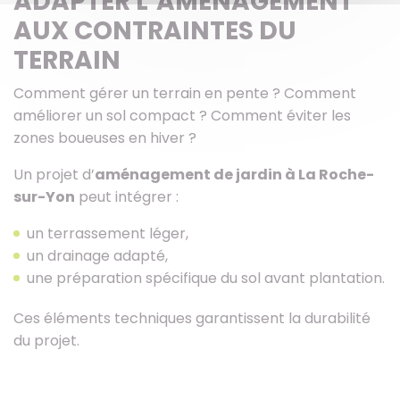
ADAPTER L’AMÉNAGEMENT
AUX CONTRAINTES DU
TERRAIN
Comment gérer un terrain en pente ? Comment
améliorer un sol compact ? Comment éviter les
zones boueuses en hiver ?
Un projet d’
aménagement de jardin à La Roche-
sur-Yon
peut intégrer :
un terrassement léger,
un drainage adapté,
une préparation spécifique du sol avant plantation.
Ces éléments techniques garantissent la durabilité
du projet.