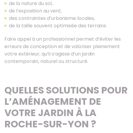
de la nature du sol,
de l’exposition au vent,
des contraintes d’urbanisme locales,
de la taille souvent optimisée des terrains.
Faire appel à un professionnel permet d’éviter les
erreurs de conception et de valoriser pleinement
votre extérieur, qu’il s’agisse d’un jardin
contemporain, naturel ou structuré.
QUELLES SOLUTIONS POUR
L’AMÉNAGEMENT DE
VOTRE JARDIN À LA
ROCHE-SUR-YON ?