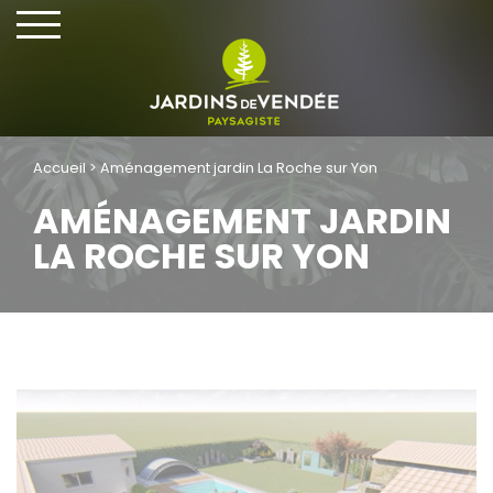
Cookies management panel
Accueil
>
Aménagement jardin La Roche sur Yon
AMÉNAGEMENT JARDIN
LA ROCHE SUR YON