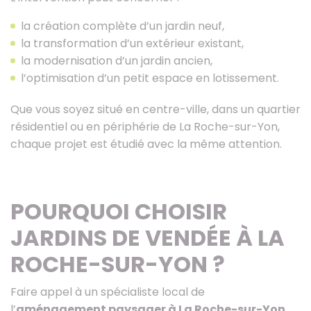
la création complète d’un jardin neuf,
la transformation d’un extérieur existant,
la modernisation d’un jardin ancien,
l’optimisation d’un petit espace en lotissement.
Que vous soyez situé en centre-ville, dans un quartier
résidentiel ou en périphérie de La Roche-sur-Yon,
chaque projet est étudié avec la même attention.
POURQUOI CHOISIR
JARDINS DE VENDÉE À LA
ROCHE-SUR-YON ?
Faire appel à un spécialiste local de
l’
aménagement paysager à La Roche-sur-Yon
,