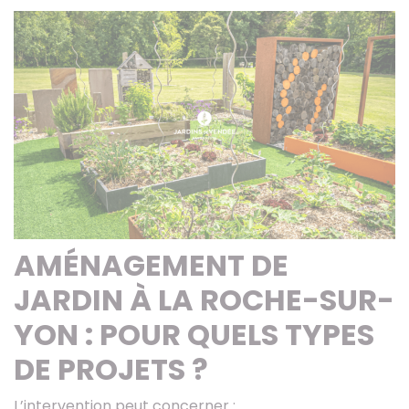
AMÉNAGEMENT DE
JARDIN À LA ROCHE-SUR-
YON : POUR QUELS TYPES
DE PROJETS ?
L’intervention peut concerner :