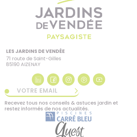
LES JARDINS DE VENDÉE
71 route de Saint-Gilles
85190 AIZENAY
VOTRE EMAIL
Recevez tous nos conseils & astuces jardin et
restez informés de nos actualités.