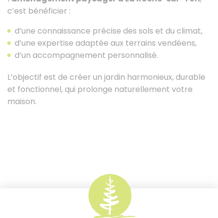
c’est bénéficier :
d’une connaissance précise des sols et du climat,
d’une expertise adaptée aux terrains vendéens,
d’un accompagnement personnalisé.
L’objectif est de créer un jardin harmonieux, durable
et fonctionnel, qui prolonge naturellement votre
maison.