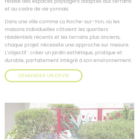
réalise des espaces paysagers adaptés aux terrains
et au cadre de vie yonnais.
Dans une ville comme La Roche-sur-Yon, où les
maisons individuelles côtoient les quartiers
résidentiels récents et les terrains plus anciens,
chaque projet nécessite une approche sur mesure.
L’objectif : créer un jardin esthétique, pratique et
durable, parfaitement intégré à son environnement.
DEMANDER UN DEVIS