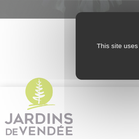
This site uses