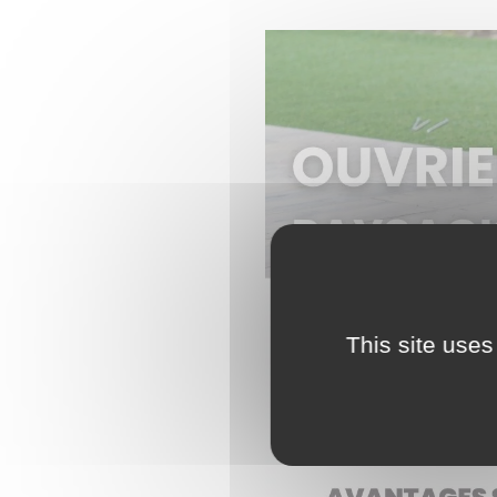
This site uses