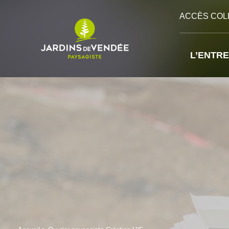
Cookies management panel
ACCÈS COL
L’ENTRE