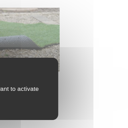
ant to activate