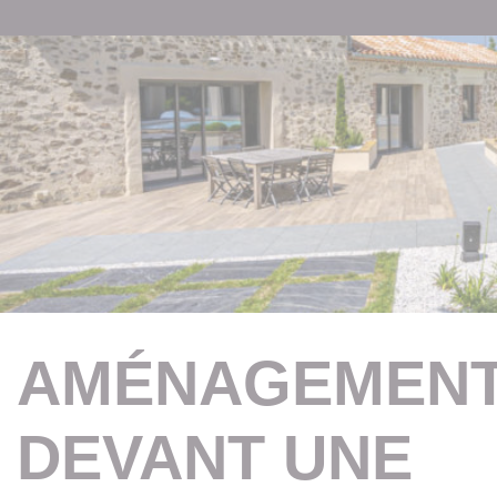
AMÉNAGEMEN
DEVANT UNE