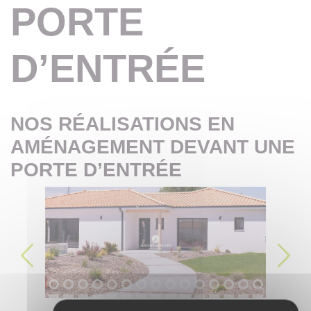
PORTE
D’ENTRÉE
NOS RÉALISATIONS EN
AMÉNAGEMENT DEVANT UNE
PORTE D’ENTRÉE