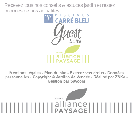
Recevez tous nos conseils & astuces jardin et restez
informés de nos actualités.
Mentions légales
-
Plan du site
-
Exercez vos droits
-
Données
personnelles
- Copyright © Jardins de Vendée - Réalisé par
Z&Ko
-
Gestion par
Saycom