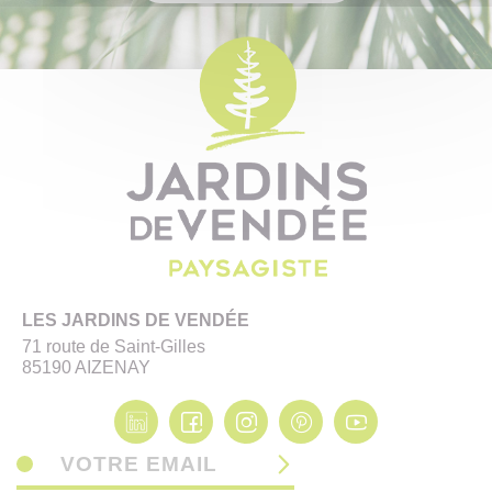
LES JARDINS DE VENDÉE
71 route de Saint-Gilles
85190 AIZENAY
VOTRE EMAIL